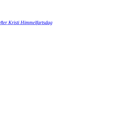
fter Kristi Himmelfartsdag