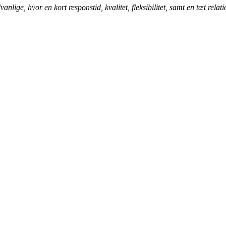
nlige, hvor en kort responstid, kvalitet, fleksibilitet, samt en tæt relati