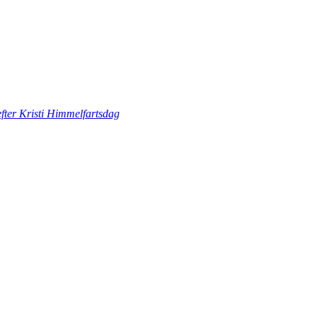
fter Kristi Himmelfartsdag