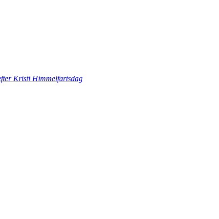
fter Kristi Himmelfartsdag