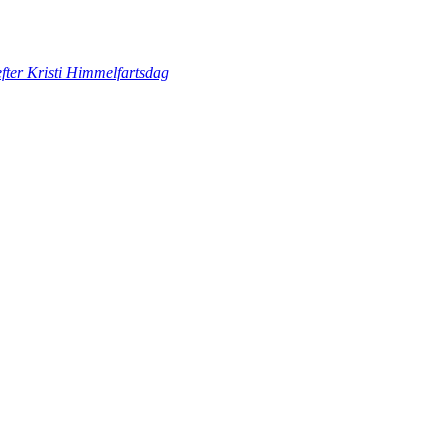
fter Kristi Himmelfartsdag